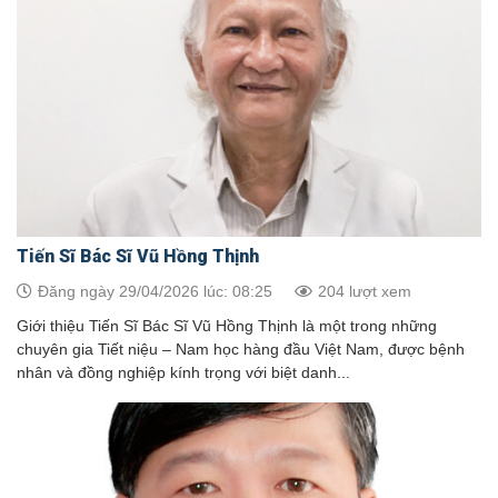
Tiến Sĩ Bác Sĩ Vũ Hồng Thịnh
Đăng ngày 29/04/2026 lúc: 08:25
204 lượt xem
Giới thiệu Tiến Sĩ Bác Sĩ Vũ Hồng Thịnh là một trong những
chuyên gia Tiết niệu – Nam học hàng đầu Việt Nam, được bệnh
nhân và đồng nghiệp kính trọng với biệt danh...