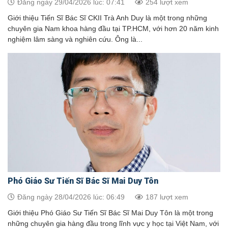
Đăng ngày 29/04/2026 lúc: 07:41
254 lượt xem
Giới thiệu Tiến Sĩ Bác Sĩ CKII Trà Anh Duy là một trong những
chuyên gia Nam khoa hàng đầu tại TP.HCM, với hơn 20 năm kinh
nghiệm lâm sàng và nghiên cứu. Ông là...
Phó Giáo Sư Tiến Sĩ Bác Sĩ Mai Duy Tôn
Đăng ngày 28/04/2026 lúc: 06:49
187 lượt xem
Giới thiệu Phó Giáo Sư Tiến Sĩ Bác Sĩ Mai Duy Tôn là một trong
những chuyên gia hàng đầu trong lĩnh vực y học tại Việt Nam, với