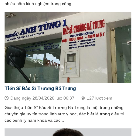
nhiều năm kinh nghiệm trong công...
Tiến Sĩ Bác Sĩ Trương Bá Trung
Đăng ngày 28/04/2026 lúc: 06:37
127 lượt xem
Giới thiệu Tiến Sĩ Bác Sĩ Trương Bá Trung là một trong những
chuyên gia uy tín trong lĩnh vực y học, đặc biệt là trong điều trị
các bệnh lý nam khoa và các...