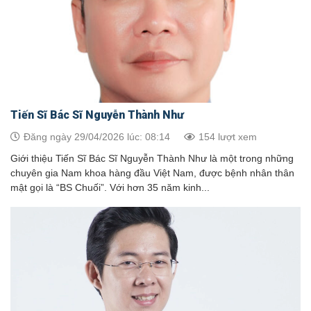
Tiến Sĩ Bác Sĩ Nguyễn Thành Như
Đăng ngày 29/04/2026 lúc: 08:14
154 lượt xem
Giới thiệu Tiến Sĩ Bác Sĩ Nguyễn Thành Như là một trong những
chuyên gia Nam khoa hàng đầu Việt Nam, được bệnh nhân thân
mật gọi là “BS Chuối”. Với hơn 35 năm kinh...