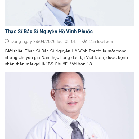
Thạc Sĩ Bác Sĩ Nguyễn Hồ Vĩnh Phước
Đăng ngày 29/04/2026 lúc: 08:01
115 lượt xem
Giới thiệu Thạc Sĩ Bác Sĩ Nguyễn Hồ Vĩnh Phước là một trong
những chuyên gia Nam học hàng đầu tại Việt Nam, được bệnh
nhân thân mật gọi là “BS Chuối”. Với hơn 18...