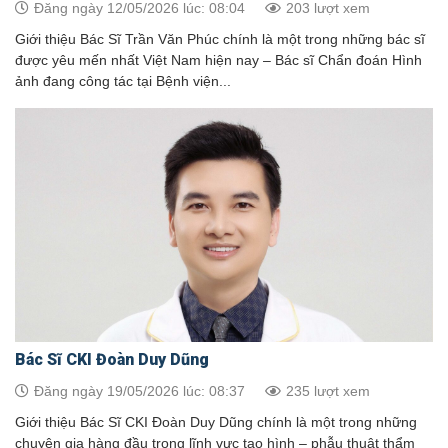
Đăng ngày 12/05/2026 lúc: 08:04
203 lượt xem
Giới thiệu Bác Sĩ Trần Văn Phúc chính là một trong những bác sĩ
được yêu mến nhất Việt Nam hiện nay – Bác sĩ Chẩn đoán Hình
ảnh đang công tác tại Bệnh viện...
Bác Sĩ CKI Đoàn Duy Dũng
Đăng ngày 19/05/2026 lúc: 08:37
235 lượt xem
Giới thiệu Bác Sĩ CKI Đoàn Duy Dũng chính là một trong những
chuyên gia hàng đầu trong lĩnh vực tạo hình – phẫu thuật thẩm