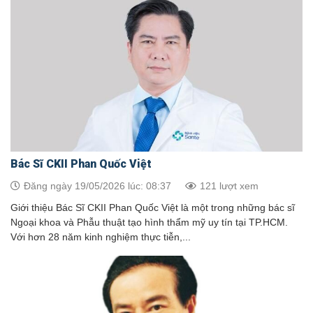
Bác Sĩ CKII Phan Quốc Việt
Đăng ngày 19/05/2026 lúc: 08:37
121 lượt xem
Giới thiệu Bác Sĩ CKII Phan Quốc Việt là một trong những bác sĩ
Ngoại khoa và Phẫu thuật tạo hình thẩm mỹ uy tín tại TP.HCM.
Với hơn 28 năm kinh nghiệm thực tiễn,...