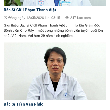
Bác Sĩ CKII Phạm Thanh Việt
Đăng ngày 12/05/2026 lúc: 08:15
247 lượt xem
Giới thiệu Bác sĩ CKII Phạm Thanh Việt chính là tân Giám đốc
Bệnh viện Chợ Rẫy – một trong những bệnh viện tuyến cuối lớn
nhất Việt Nam. Với hơn 29 năm kinh nghiệm...
Bác Sĩ Trần Văn Phúc