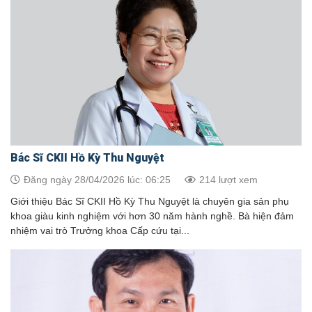
Bác Sĩ CKII Hồ Kỳ Thu Nguyệt
Đăng ngày 28/04/2026 lúc: 06:25
214 lượt xem
Giới thiệu Bác Sĩ CKII Hồ Kỳ Thu Nguyệt là chuyên gia sản phụ
khoa giàu kinh nghiệm với hơn 30 năm hành nghề. Bà hiện đảm
nhiệm vai trò Trưởng khoa Cấp cứu tại...