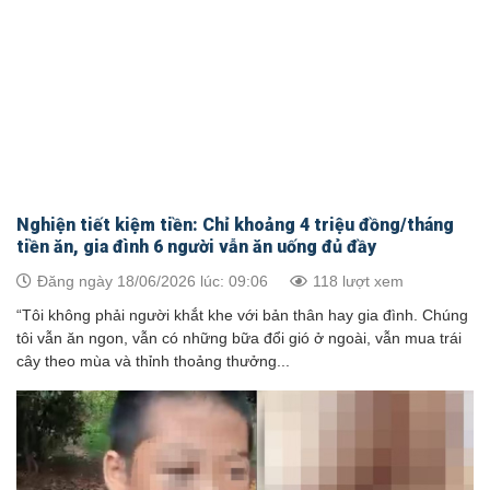
Nghiện tiết kiệm tiền: Chỉ khoảng 4 triệu đồng/tháng
tiền ăn, gia đình 6 người vẫn ăn uống đủ đầy
Đăng ngày 18/06/2026 lúc: 09:06
118 lượt xem
“Tôi không phải người khắt khe với bản thân hay gia đình. Chúng
tôi vẫn ăn ngon, vẫn có những bữa đổi gió ở ngoài, vẫn mua trái
cây theo mùa và thỉnh thoảng thưởng...