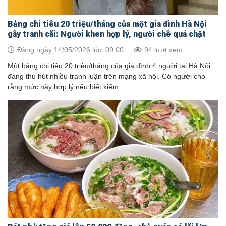
Bảng chi tiêu 20 triệu/tháng của một gia đình Hà Nội
gây tranh cãi: Người khen hợp lý, người chê quá chặt
Đăng ngày 14/05/2026 lúc: 09:00
94 lượt xem
Một bảng chi tiêu 20 triệu/tháng của gia đình 4 người tại Hà Nội
đang thu hút nhiều tranh luận trên mạng xã hội. Có người cho
rằng mức này hợp lý nếu biết kiểm...