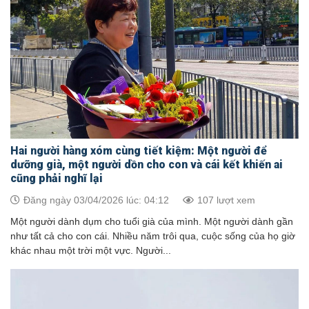
Hai người hàng xóm cùng tiết kiệm: Một người để
dưỡng già, một người dồn cho con và cái kết khiến ai
cũng phải nghĩ lại
Đăng ngày 03/04/2026 lúc: 04:12
107 lượt xem
Một người dành dụm cho tuổi già của mình. Một người dành gần
như tất cả cho con cái. Nhiều năm trôi qua, cuộc sống của họ giờ
khác nhau một trời một vực. Người...