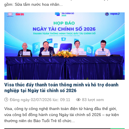
gồm: Sữa tắm nước hoa nhãn...
Visa thúc đẩy thanh toán thông minh và hỗ trợ doanh
nghiệp tại Ngày tài chính số 2026
Đăng ngày 02/07/2026 lúc: 09:11
83 lượt xem
Visa, công ty công nghệ thanh toán điện tử hàng đầu thế giới,
vừa công bố đồng hành cùng Ngày tài chính số 2026 – sự kiện
thường niên do Báo Tuổi Trẻ tổ chức...