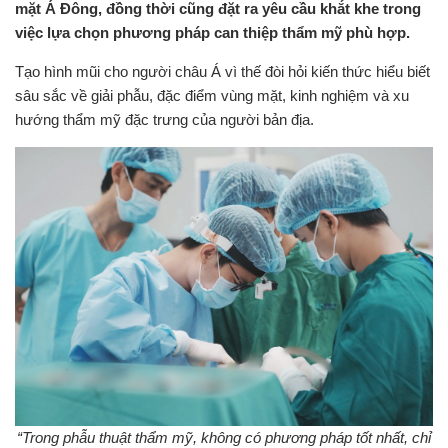
mặt Á Đông, đồng thời cũng đặt ra yêu cầu khắt khe trong
việc lựa chọn phương pháp can thiệp thẩm mỹ phù hợp.
Tạo hình mũi cho người châu Á vì thế đòi hỏi kiến thức hiểu biết
sâu sắc về giải phẫu, đặc điểm vùng mặt, kinh nghiệm và xu
hướng thẩm mỹ đặc trưng của người bản địa.
“Trong phẫu thuật thẩm mỹ, không có phương pháp tốt nhất, chỉ