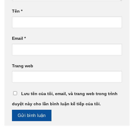
Tên
*
Email
*
Trang web
Lưu tên của tôi, email, và trang web trong trình
duyệt này cho lần bình luận kế tiếp của tôi.