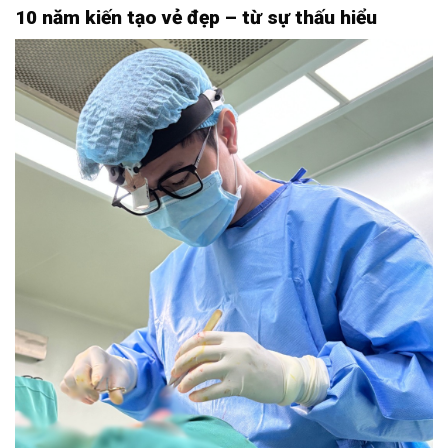
10 năm kiến tạo vẻ đẹp – từ sự thấu hiểu