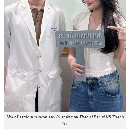
Mũi cấu trúc sụn sườn sau 01 tháng tại Thạc sĩ Bác sĩ Võ Thanh
Phi.