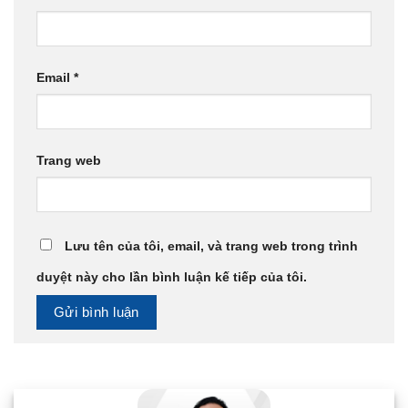
Email
*
Trang web
Lưu tên của tôi, email, và trang web trong trình
duyệt này cho lần bình luận kế tiếp của tôi.