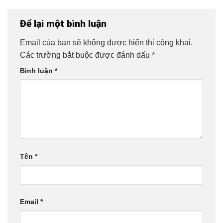
Để lại một bình luận
Email của bạn sẽ không được hiển thị công khai.
Các trường bắt buộc được đánh dấu
*
Bình luận
*
Tên
*
Email
*