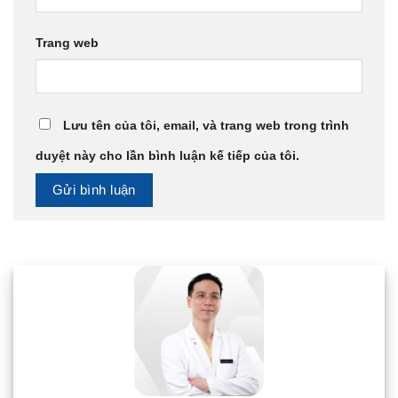
Trang web
Lưu tên của tôi, email, và trang web trong trình
duyệt này cho lần bình luận kế tiếp của tôi.