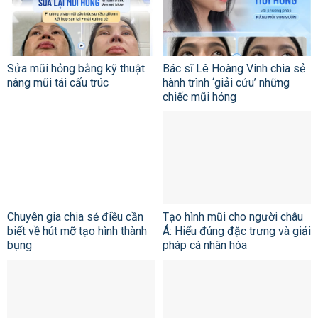
Sửa mũi hỏng bằng kỹ thuật
Bác sĩ Lê Hoàng Vinh chia sẻ
nâng mũi tái cấu trúc
hành trình ‘giải cứu’ những
chiếc mũi hỏng
Chuyên gia chia sẻ điều cần
Tạo hình mũi cho người châu
biết về hút mỡ tạo hình thành
Á: Hiểu đúng đặc trưng và giải
bụng
pháp cá nhân hóa