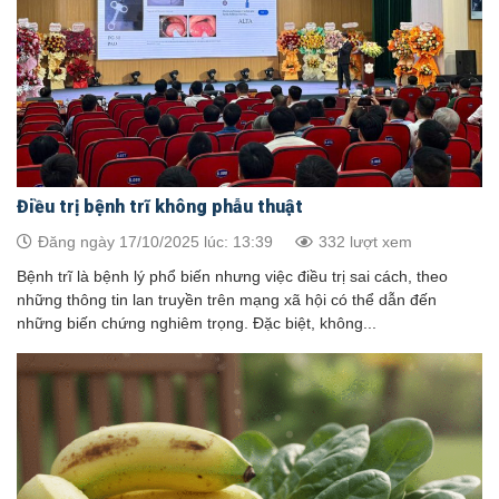
Điều trị bệnh trĩ không phẫu thuật
Đăng ngày 17/10/2025 lúc: 13:39
332 lượt xem
Bệnh trĩ là bệnh lý phổ biến nhưng việc điều trị sai cách, theo
những thông tin lan truyền trên mạng xã hội có thể dẫn đến
những biến chứng nghiêm trọng. Đặc biệt, không...