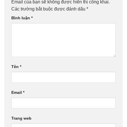
Email của bạn sẽ không được hiển thị công khai.
Các trường bắt buộc được đánh dấu
*
Bình luận
*
Tên
*
Email
*
Trang web