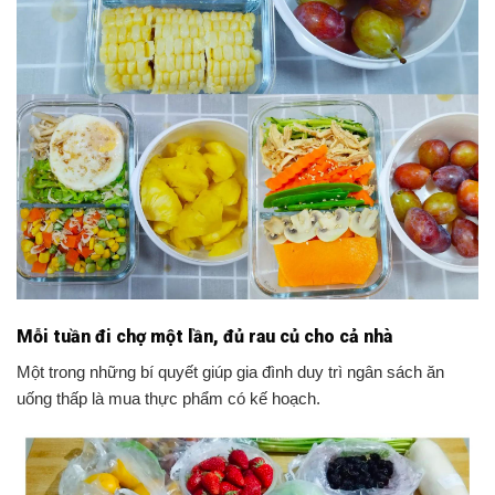
Mỗi tuần đi chợ một lần, đủ rau củ cho cả nhà
Một trong những bí quyết giúp gia đình duy trì ngân sách ăn
uống thấp là mua thực phẩm có kế hoạch.