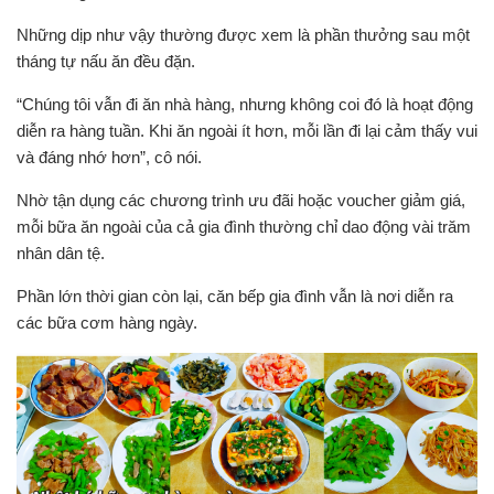
Những dịp như vậy thường được xem là phần thưởng sau một
tháng tự nấu ăn đều đặn.
“Chúng tôi vẫn đi ăn nhà hàng, nhưng không coi đó là hoạt động
diễn ra hàng tuần. Khi ăn ngoài ít hơn, mỗi lần đi lại cảm thấy vui
và đáng nhớ hơn”, cô nói.
Nhờ tận dụng các chương trình ưu đãi hoặc voucher giảm giá,
mỗi bữa ăn ngoài của cả gia đình thường chỉ dao động vài trăm
nhân dân tệ.
Phần lớn thời gian còn lại, căn bếp gia đình vẫn là nơi diễn ra
các bữa cơm hàng ngày.