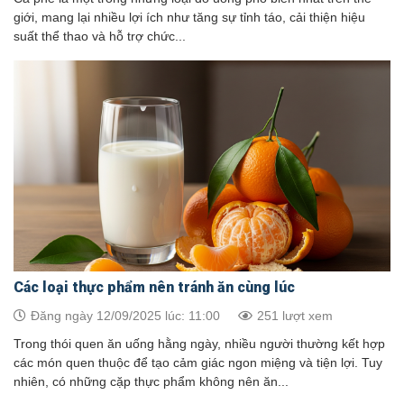
giới, mang lại nhiều lợi ích như tăng sự tỉnh táo, cải thiện hiệu
suất thể thao và hỗ trợ chức...
Các loại thực phẩm nên tránh ăn cùng lúc
Đăng ngày 12/09/2025 lúc: 11:00
251 lượt xem
Trong thói quen ăn uống hằng ngày, nhiều người thường kết hợp
các món quen thuộc để tạo cảm giác ngon miệng và tiện lợi. Tuy
nhiên, có những cặp thực phẩm không nên ăn...