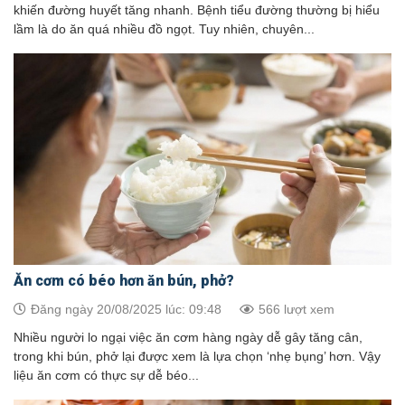
khiến đường huyết tăng nhanh. Bệnh tiểu đường thường bị hiểu
lầm là do ăn quá nhiều đồ ngọt. Tuy nhiên, chuyên...
Ăn cơm có béo hơn ăn bún, phở?
Đăng ngày 20/08/2025 lúc: 09:48
566 lượt xem
Nhiều người lo ngại việc ăn cơm hàng ngày dễ gây tăng cân,
trong khi bún, phở lại được xem là lựa chọn ‘nhẹ bụng’ hơn. Vậy
liệu ăn cơm có thực sự dễ béo...