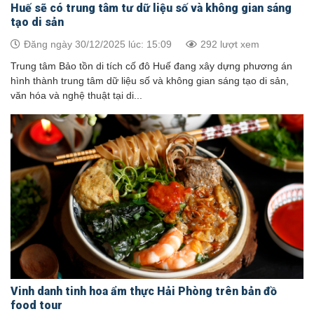
Huế sẽ có trung tâm tư dữ liệu số và không gian sáng
tạo di sản
Đăng ngày 30/12/2025 lúc: 15:09
292 lượt xem
Trung tâm Bảo tồn di tích cố đô Huế đang xây dựng phương án
hình thành trung tâm dữ liệu số và không gian sáng tạo di sản,
văn hóa và nghệ thuật tại di...
Vinh danh tinh hoa ẩm thực Hải Phòng trên bản đồ
food tour