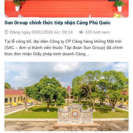
Sun Group chính thức tiếp nhận Cảng Phú Quốc
Đăng ngày 03/01/2026 lúc: 09:14
333 lượt xem
Tại lễ công bố, đại diện Công ty CP Cảng hàng không Mặt trời
(SAC – đơn vị thành viên thuộc Tập đoàn Sun Group) đã chính
thức đón nhận Giấy phép kinh doanh Cảng...