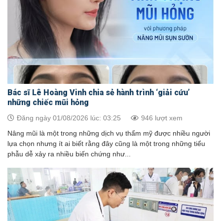
Bác sĩ Lê Hoàng Vinh chia sẻ hành trình ‘giải cứu’
những chiếc mũi hỏng
Đăng ngày 01/08/2026 lúc: 03:25
946 lượt xem
Nâng mũi là một trong những dịch vụ thẩm mỹ được nhiều người
lựa chọn nhưng ít ai biết rằng đây cũng là một trong những tiểu
phẫu dễ xảy ra nhiều biến chứng như...