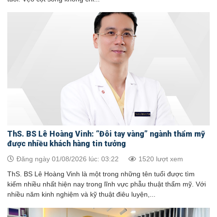
ThS. BS Lê Hoàng Vinh: “Đôi tay vàng” ngành thẩm mỹ
được nhiều khách hàng tin tưởng
Đăng ngày 01/08/2026 lúc: 03:22
1520 lượt xem
ThS. BS Lê Hoàng Vinh là một trong những tên tuổi được tìm
kiếm nhiều nhất hiện nay trong lĩnh vực phẫu thuật thẩm mỹ. Với
nhiều năm kinh nghiệm và kỹ thuật điêu luyện,...