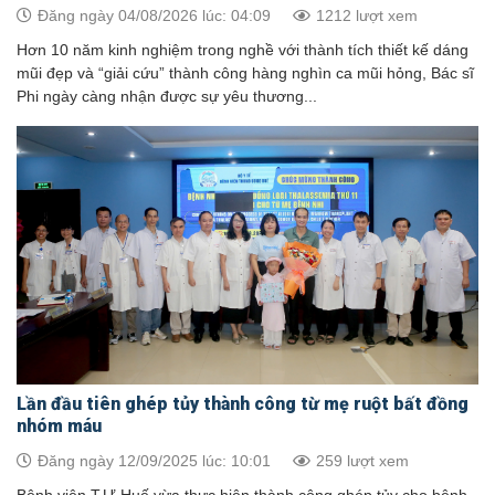
Đăng ngày 04/08/2026 lúc: 04:09
1212 lượt xem
Hơn 10 năm kinh nghiệm trong nghề với thành tích thiết kế dáng
mũi đẹp và “giải cứu” thành công hàng nghìn ca mũi hỏng, Bác sĩ
Phi ngày càng nhận được sự yêu thương...
Lần đầu tiên ghép tủy thành công từ mẹ ruột bất đồng
nhóm máu
Đăng ngày 12/09/2025 lúc: 10:01
259 lượt xem