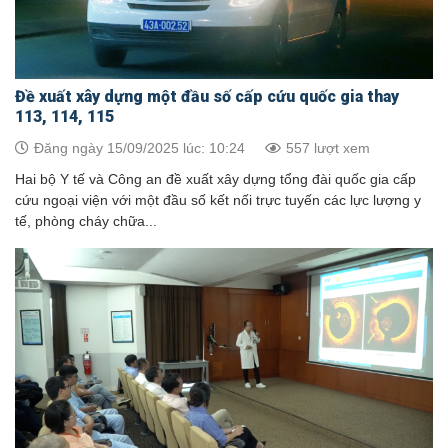
Đề xuất xây dựng một đầu số cấp cứu quốc gia thay
113, 114, 115
Đăng ngày 15/09/2025 lúc: 10:24
557 lượt xem
Hai bộ Y tế và Công an đề xuất xây dựng tổng đài quốc gia cấp
cứu ngoại viện với một đầu số kết nối trực tuyến các lực lượng y
tế, phòng cháy chữa...