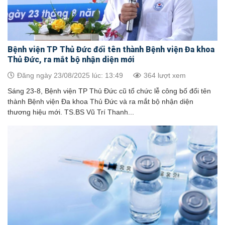
Bệnh viện TP Thủ Đức đổi tên thành Bệnh viện Đa khoa
Thủ Đức, ra mắt bộ nhận diện mới
Đăng ngày 23/08/2025 lúc: 13:49
364 lượt xem
Sáng 23-8, Bệnh viện TP Thủ Đức cũ tổ chức lễ công bố đổi tên
thành Bệnh viện Đa khoa Thủ Đức và ra mắt bộ nhận diện
thương hiệu mới. TS.BS Vũ Trí Thanh...