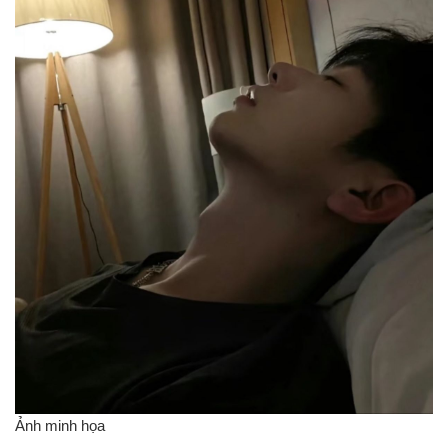
Ảnh minh họa