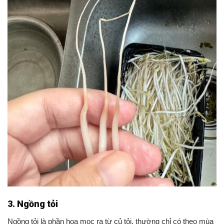
3. Ngồng tỏi
Ngồng tỏi là phần hoa mọc ra từ củ tỏi, thường chỉ có theo mùa