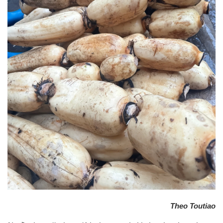
Theo Toutiao