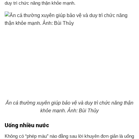
duy trì chức năng thận khỏe mạnh.
Ăn cá thường xuyên giúp bảo vệ và duy trì chức năng thận
khỏe mạnh. Ảnh: Bùi Thủy
Uống nhiều nước
Không có “phép màu” nào đằng sau lời khuyên đơn giản là uống