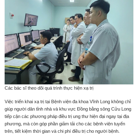
Các bác sĩ theo dõi quá trình thực hiện xạ trị
Việc triển khai xạ trị tại Bệnh viện đa khoa Vĩnh Long không chỉ
giúp người dân tỉnh nhà và khu vực Đồng bằng sông Cửu Long
tiếp cận các phương pháp điều trị ung thư hiện đại ngay tại địa
phương, mà còn góp phần giảm tải cho các bệnh viện tuyến
trên, tiết kiệm thời gian và chi phí điều trị cho người bệnh.