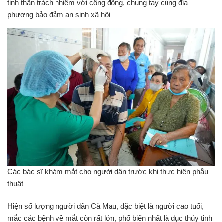
tinh thần trách nhiệm với cộng đồng, chung tay cùng địa
phương bảo đảm an sinh xã hội.
Các bác sĩ khám mắt cho người dân trước khi thực hiện phẫu
thuật
Hiện số lượng người dân Cà Mau, đặc biệt là người cao tuổi,
mắc các bệnh về mắt còn rất lớn, phổ biến nhất là đục thủy tinh