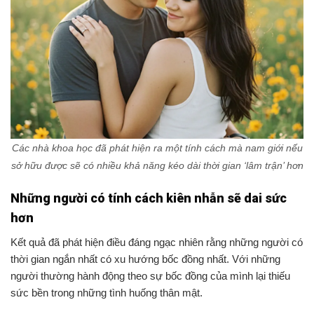
Các nhà khoa học đã phát hiện ra một tính cách mà nam giới nếu
sở hữu được sẽ có nhiều khả năng kéo dài thời gian ‘lâm trận’ hơn
Những người có tính cách kiên nhẫn sẽ dai sức
hơn
Kết quả đã phát hiện điều đáng ngạc nhiên rằng những người có
thời gian ngắn nhất có xu hướng bốc đồng nhất. Với những
người thường hành động theo sự bốc đồng của mình lại thiếu
sức bền trong những tình huống thân mật.