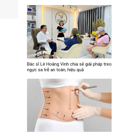
Bác sĩ Lê Hoàng Vinh chia sẻ giải pháp treo
ngực sa trễ an toàn, hiệu quả