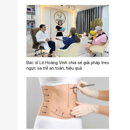
Bác sĩ Lê Hoàng Vinh chia sẻ giải pháp treo
ngực sa trễ an toàn, hiệu quả