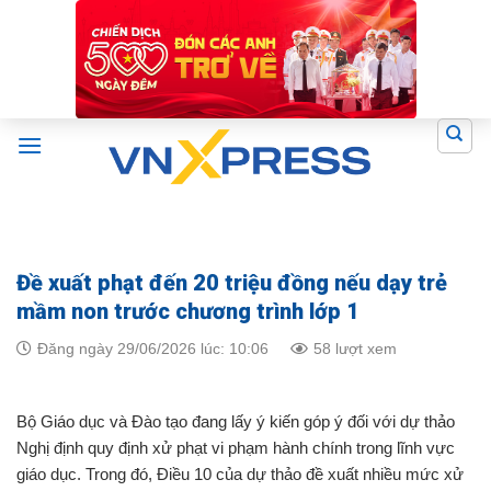
Skip
to
content
Đề xuất phạt đến 20 triệu đồng nếu dạy trẻ
mầm non trước chương trình lớp 1
Đăng ngày 29/06/2026 lúc: 10:06
58 lượt xem
Bộ Giáo dục và Đào tạo đang lấy ý kiến góp ý đối với dự thảo
Nghị định quy định xử phạt vi phạm hành chính trong lĩnh vực
giáo dục. Trong đó, Điều 10 của dự thảo đề xuất nhiều mức xử