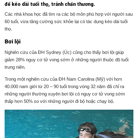
để kéo dài tuổi thọ, tránh chấn thương.
Các nhà khoa học đã tìm ra các bộ môn phù hợp với người sau
60 tuổi, vừa tăng cường sức khỏe lại có tác dụng kéo dài tuổi
‏Bơi lội
giảm 28% nguy cơ tử vong sớm ở những người thuộc độ tuổi
trung niên.
40.000 nam giới từ 20 – 90 tuổi trong vòng 32 năm đã chỉ ra
những người thường xuyên bơi lội có nguy cơ tử vong sớm
thấp hơn 50% so với những người đi bộ hoặc chạy bộ.