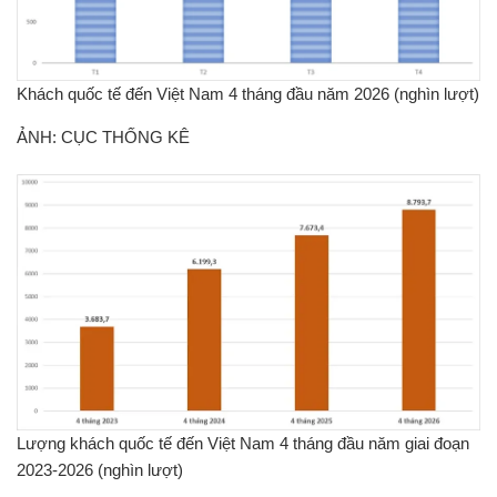
Khách quốc tế đến Việt Nam 4 tháng đầu năm 2026 (nghìn lượt)
ẢNH: CỤC THỐNG KÊ
Lượng khách quốc tế đến Việt Nam 4 tháng đầu năm giai đoạn
2023-2026 (nghìn lượt)