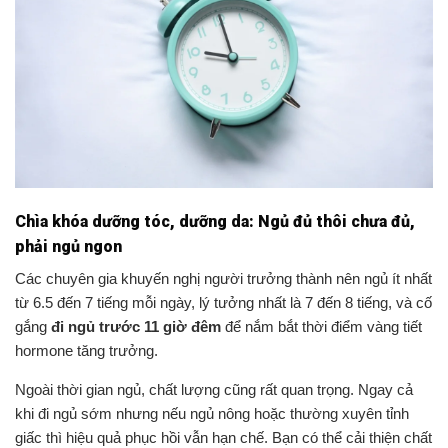
Chìa khóa dưỡng tóc, dưỡng da: Ngủ đủ thôi chưa đủ,
phải ngủ ngon
Các chuyên gia khuyến nghị người trưởng thành nên ngủ ít nhất
từ 6.5 đến 7 tiếng mỗi ngày, lý tưởng nhất là 7 đến 8 tiếng, và cố
gắng
đi ngủ trước 11 giờ đêm
để nắm bắt thời điểm vàng tiết
hormone tăng trưởng.
Ngoài thời gian ngủ, chất lượng cũng rất quan trọng. Ngay cả
khi đi ngủ sớm nhưng nếu ngủ nông hoặc thường xuyên tỉnh
giấc thì hiệu quả phục hồi vẫn hạn chế. Bạn có thể cải thiện chất