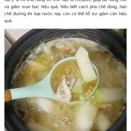
và giảm mụn bọc hiệu quả. Nếu biết cách pha chế đúng, hạn
chế đường thì loại nước này còn có thể hỗ trợ giảm cân hiệu
quả.