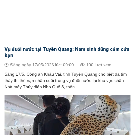
Vụ đuối nước tại Tuyên Quang: Nam sinh dũng cảm cứu
bạn
Đăng ngày 17/05/2026 lúc: 09:00
100 lượt xem
Sáng 17/5, Công an Khâu Vai, tỉnh Tuyên Quang cho biết đã tìm
thấy thi thể nạn nhân cuối trong vụ đuối nước tại khu vực chân
Nhà máy Thủy điện Nho Quế 3, thôn...