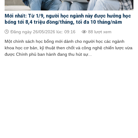
Mới nhất: Từ 1/9, người học ngành này được hưởng học
bổng tới 8,4 triệu đồng/tháng, tối đa 10 tháng/năm
Đăng ngày 26/05/2026 lúc: 09:16
88 lượt xem
Một chính sách học bổng mới dành cho người học các ngành
khoa học cơ bản, kỹ thuật then chốt và công nghệ chiến lược vừa
được Chính phủ ban hành đang thu hút sự...