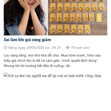
Sai lầm khi giá vàng giảm
Đăng ngày 29/05/2026 lúc: 09:19
78 lượt xem
Lúc vàng tăng, mọi thứ khá dễ chịu. Mua hôm trước, hôm sau
thấy giá nhích lên là đã có cảm giác “mình quyết định đúng”.
Nhưng khi thị trường bắt đầu đi xuống, rất...