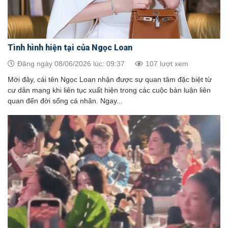
Tình hình hiện tại của Ngọc Loan
Đăng ngày 08/06/2026 lúc: 09:37
107 lượt xem
Mới đây, cái tên Ngọc Loan nhận được sự quan tâm đặc biệt từ
cư dân mạng khi liên tục xuất hiện trong các cuộc bàn luận liên
quan đến đời sống cá nhân. Ngay...