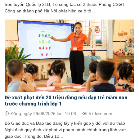
trên tuyến Quốc lộ 21B, Tổ công tác số 2 thuộc Phòng CSGT
Công an thành phố Hà Nội phát hiện xe ô tô...
Đề xuất phạt đến 20 triệu đồng nếu dạy trẻ mầm non
trước chương trình lớp 1
Đăng ngày 29/06/2026 lúc: 10:06
57 lượt xem
Bộ Giáo dục và Đào tạo đang lấy ý kiến góp ý đối với dự thảo
Nghị định quy định xử phạt vi phạm hành chính trong lĩnh vực
giáo dục. Trong đó, Điều 10...