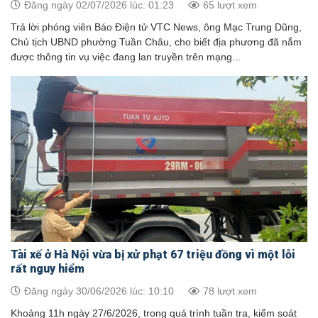
Đăng ngày 02/07/2026 lúc: 01:23
65 lượt xem
Trả lời phóng viên Báo Điện tử VTC News, ông Mạc Trung Dũng,
Chủ tịch UBND phường Tuần Châu, cho biết địa phương đã nắm
được thông tin vụ việc đang lan truyền trên mạng...
Tài xế ở Hà Nội vừa bị xử phạt 67 triệu đồng vì một lỗi
rất nguy hiểm
Đăng ngày 30/06/2026 lúc: 10:10
78 lượt xem
Khoảng 11h ngày 27/6/2026, trong quá trình tuần tra, kiểm soát