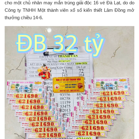
cho một chủ nhân may mắn trúng giải độc 16 vé Đà Lạt, do do
Công ty TNHH Một thành viên xổ số kiến thiết Lâm Đồng mở
thưởng chiều 14-6.