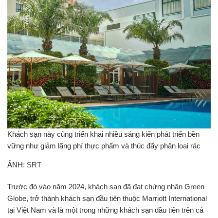
Khách sạn này cũng triển khai nhiều sáng kiến phát triển bền
vững như giảm lãng phí thực phẩm và thúc đẩy phân loại rác
ẢNH: SRT
Trước đó vào năm 2024, khách sạn đã đạt chứng nhận Green
Globe, trở thành khách sạn đầu tiên thuộc Marriott International
tại Việt Nam và là một trong những khách sạn đầu tiên trên cả