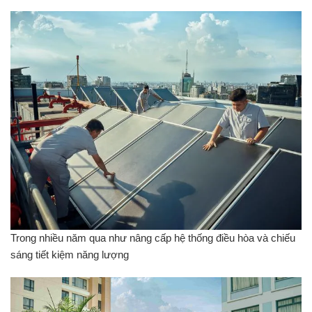
Trong nhiều năm qua như nâng cấp hệ thống điều hòa và chiếu
sáng tiết kiệm năng lượng