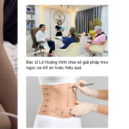
Bác sĩ Lê Hoàng Vinh chia sẻ giải pháp treo
ngực sa trễ an toàn, hiệu quả