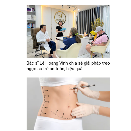
Bác sĩ Lê Hoàng Vinh chia sẻ giải pháp treo
ngực sa trễ an toàn, hiệu quả