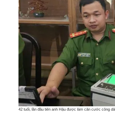
42 tuổi, lần đầu tiên anh Hậu được làm căn cước công d