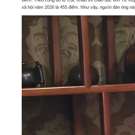
xã hội năm 2026 là 455 điểm. Như vậy, người đàn ông này