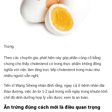
Trứng.
Theo các chuyên gia, phát hiện này góp phần củng cố bằng
chứng cho thấy cholesterol có trong thực phẩm không đồng
nghĩa với việc làm tăng trực tiếp cholesterol trong máu như
nhiều người vẫn nghĩ.
Tiến sĩ Wang Siheng nhận định rằng, ngay cả ở bệnh nhân đái
tháo đường, việc ăn từ 1-2 quả trứng mỗi ngày trong khuôn khổ
chế độ dinh dưỡng hợp lý vẫn được xem là an toàn.
Ăn trứng đúng cách mới là điều quan trọng