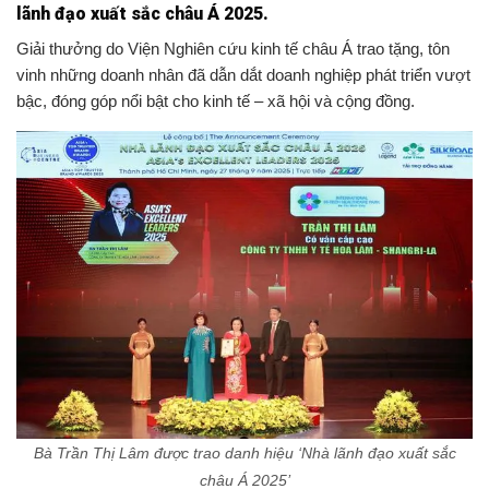
lãnh đạo xuất sắc châu Á 2025.
Giải thưởng do Viện Nghiên cứu kinh tế châu Á trao tặng, tôn
vinh những doanh nhân đã dẫn dắt doanh nghiệp phát triển vượt
bậc, đóng góp nổi bật cho kinh tế – xã hội và cộng đồng.
Bà Trần Thị Lâm được trao danh hiệu ‘Nhà lãnh đạo xuất sắc
châu Á 2025’