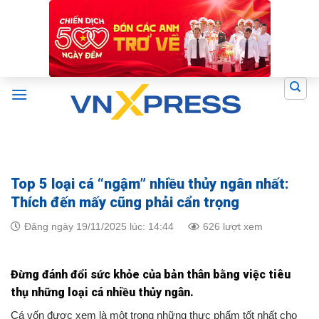
Skip
to
content
Top 5 loại cá “ngậm” nhiều thủy ngân nhất:
Thích đến mấy cũng phải cẩn trọng
Đăng ngày 19/11/2025 lúc: 14:44
626 lượt xem
Đừng đánh đổi sức khỏe của bản thân bằng việc tiêu
thụ những loại cá nhiều thủy ngân.
Cá vốn được xem là một trong những thực phẩm tốt nhất cho