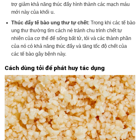
trợ giảm khả năng thúc đẩy hình thành các mạch máu
mới này của khối u.
Thúc đẩy tế bào ung thư tự chết:
Trong khi các tế bào
ung thư thường tìm cách né tránh chu trình chết tự
nhiên của cơ thể để sống bất tử, tỏi và các thành phần
của nó có khả năng thúc đẩy và tăng tốc độ chết của
các tế bào gây bệnh này.
Cách dùng tỏi để phát huy tác dụng