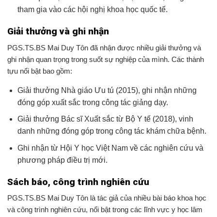
tham gia vào các hội nghị khoa học quốc tế.
Giải thưởng và ghi nhận
PGS.TS.BS Mai Duy Tôn đã nhận được nhiều giải thưởng và
ghi nhận quan trọng trong suốt sự nghiệp của mình. Các thành
tựu nổi bật bao gồm:
Giải thưởng Nhà giáo Ưu tú (2015), ghi nhận những
đóng góp xuất sắc trong công tác giảng dạy.
Giải thưởng Bác sĩ Xuất sắc từ Bộ Y tế (2018), vinh
danh những đóng góp trong công tác khám chữa bệnh.
Ghi nhận từ Hội Y học Việt Nam về các nghiên cứu và
phương pháp điều trị mới.
Sách báo, công trình nghiên cứu
PGS.TS.BS Mai Duy Tôn là tác giả của nhiều bài báo khoa học
và công trình nghiên cứu, nổi bật trong các lĩnh vực y học lâm