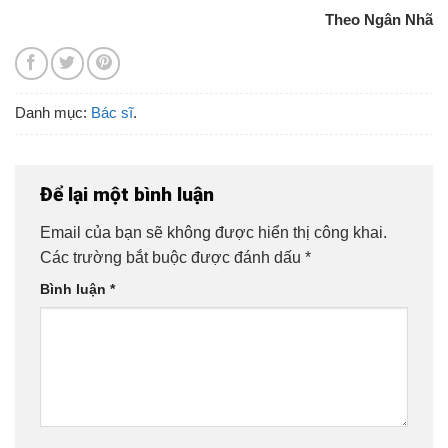
Theo Ngân Nhã
Danh mục:
Bác sĩ
.
Để lại một bình luận
Email của bạn sẽ không được hiển thị công khai.
Các trường bắt buộc được đánh dấu
*
Bình luận
*