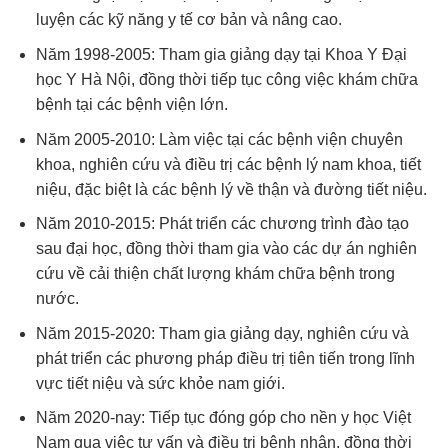
luyện các kỹ năng y tế cơ bản và nâng cao.
Năm 1998-2005: Tham gia giảng dạy tại Khoa Y Đại
học Y Hà Nội, đồng thời tiếp tục công việc khám chữa
bệnh tại các bệnh viện lớn.
Năm 2005-2010: Làm việc tại các bệnh viện chuyên
khoa, nghiên cứu và điều trị các bệnh lý nam khoa, tiết
niệu, đặc biệt là các bệnh lý về thận và đường tiết niệu.
Năm 2010-2015: Phát triển các chương trình đào tạo
sau đại học, đồng thời tham gia vào các dự án nghiên
cứu về cải thiện chất lượng khám chữa bệnh trong
nước.
Năm 2015-2020: Tham gia giảng dạy, nghiên cứu và
phát triển các phương pháp điều trị tiên tiến trong lĩnh
vực tiết niệu và sức khỏe nam giới.
Năm 2020-nay: Tiếp tục đóng góp cho nền y học Việt
Nam qua việc tư vấn và điều trị bệnh nhân, đồng thời