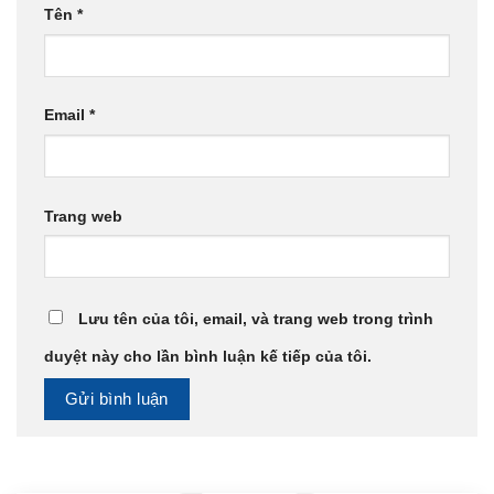
Tên
*
Email
*
Trang web
Lưu tên của tôi, email, và trang web trong trình
duyệt này cho lần bình luận kế tiếp của tôi.