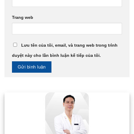
Trang web
Lưu tên của tôi, email, và trang web trong trình
duyệt này cho lần bình luận kế tiếp của tôi.