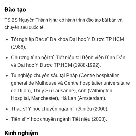
Đào tạo
TS.BS Nguyễn Thành Như có hành trình đào tạo bài bản và
chuyên sâu quốc tế:
Tốt nghiệp Bác sĩ Đa khoa Đại học Y Dược TP.HCM
(1988).
Chương trình nội trú Tiết niệu tại Bệnh viện Bình Dân
và Đại học Y Dược TP.HCM (1988-1992).
Tu nghiệp chuyên sâu tại Pháp (Centre hospitalier
general de Mulhouse và Centre hospitalier universitaire
de Dijon), Thụy Sĩ (Lausanne), Anh (Withington
Hospital, Manchester), Hà Lan (Amsterdam).
Thạc sĩ Y học chuyên ngành Tiết niệu (2000).
Tiến sĩ Y học chuyên ngành Tiết niệu (2008).
Kinh nghiệm