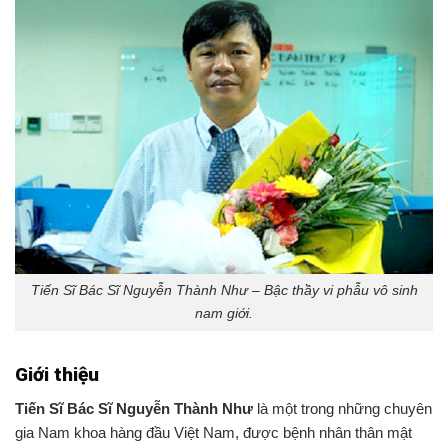
Tiến Sĩ Bác Sĩ Nguyễn Thành Như – Bậc thầy vi phẫu vô sinh
nam giới.
Giới thiệu
Tiến Sĩ Bác Sĩ Nguyễn Thành Như
là một trong những chuyên
gia Nam khoa hàng đầu Việt Nam, được bệnh nhân thân mật