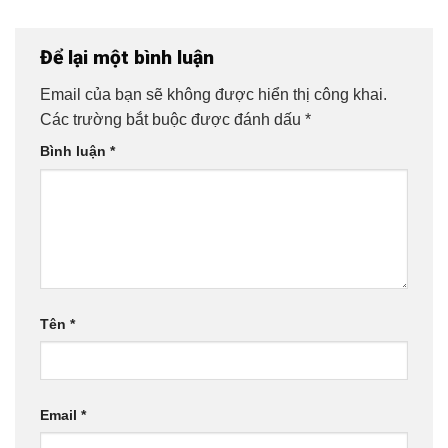
Để lại một bình luận
Email của bạn sẽ không được hiển thị công khai.
Các trường bắt buộc được đánh dấu
*
Bình luận
*
Tên
*
Email
*