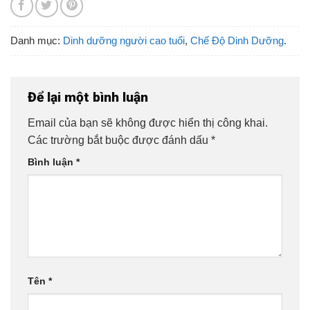
Danh mục:
Dinh dưỡng người cao tuổi
,
Chế Độ Dinh Dưỡng
.
Để lại một bình luận
Email của bạn sẽ không được hiển thị công khai.
Các trường bắt buộc được đánh dấu
*
Bình luận
*
Tên
*