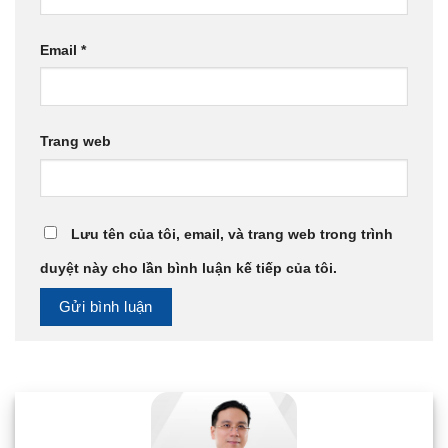
Email
*
Trang web
Lưu tên của tôi, email, và trang web trong trình
duyệt này cho lần bình luận kế tiếp của tôi.