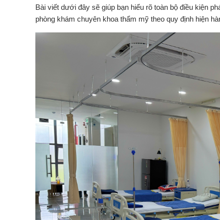
Bài viết dưới đây sẽ giúp bạn hiểu rõ toàn bộ điều kiện ph
phòng khám chuyên khoa thẩm mỹ theo quy định hiện hà