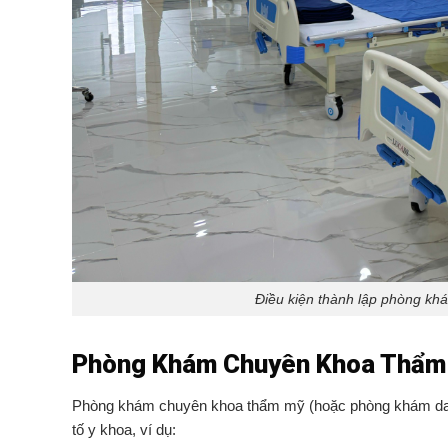
Điều kiện thành lập phòng k
Phòng Khám Chuyên Khoa Thẩm 
Phòng khám chuyên khoa thẩm mỹ (hoặc phòng khám da l
tố y khoa, ví dụ: