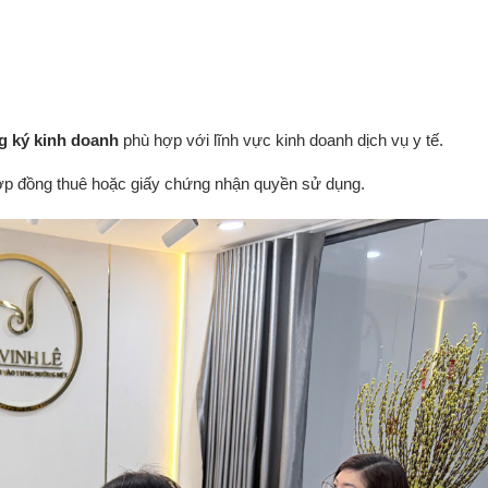
g ký kinh doanh
phù hợp với lĩnh vực kinh doanh dịch vụ y tế.
ợp đồng thuê hoặc giấy chứng nhận quyền sử dụng.