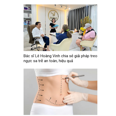
Bác sĩ Lê Hoàng Vinh chia sẻ giải pháp treo
ngực sa trễ an toàn, hiệu quả