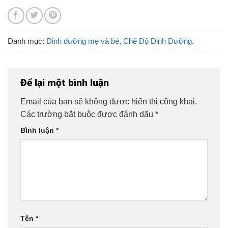
Danh mục:
Dinh dưỡng mẹ và bé
,
Chế Độ Dinh Dưỡng
.
Để lại một bình luận
Email của bạn sẽ không được hiển thị công khai.
Các trường bắt buộc được đánh dấu
*
Bình luận
*
Tên
*