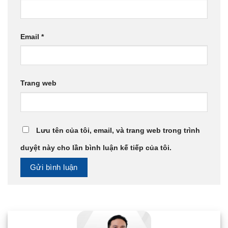
Email
*
Trang web
Lưu tên của tôi, email, và trang web trong trình
duyệt này cho lần bình luận kế tiếp của tôi.