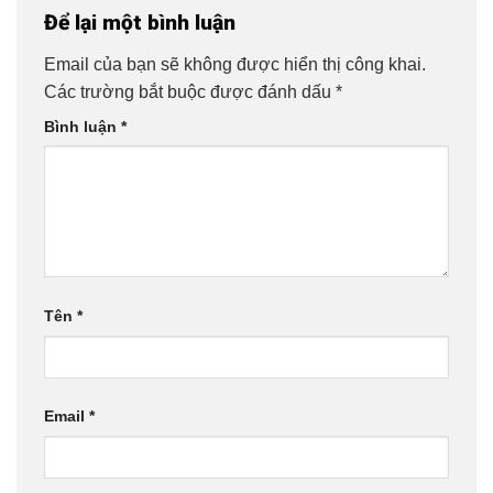
Để lại một bình luận
Email của bạn sẽ không được hiển thị công khai.
Các trường bắt buộc được đánh dấu
*
Bình luận
*
Tên
*
Email
*