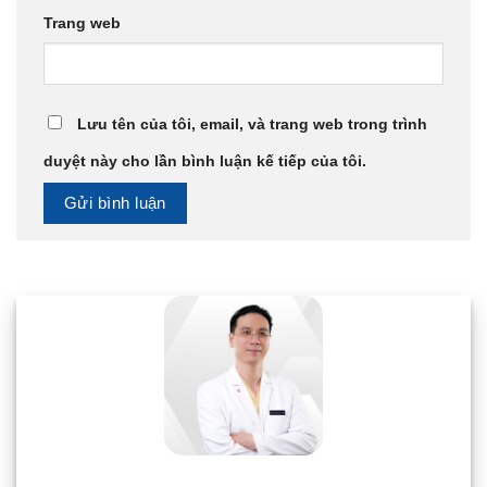
Trang web
Lưu tên của tôi, email, và trang web trong trình
duyệt này cho lần bình luận kế tiếp của tôi.