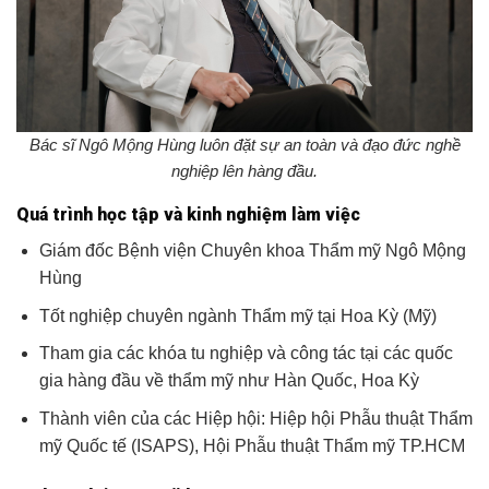
Bác sĩ Ngô Mộng Hùng
luôn đặt sự an toàn và đạo đức nghề
nghiệp lên hàng đầu.
Quá trình học tập và kinh nghiệm làm việc
Giám đốc Bệnh viện Chuyên khoa Thẩm mỹ Ngô Mộng
Hùng
Tốt nghiệp chuyên ngành Thẩm mỹ tại Hoa Kỳ (Mỹ)
Tham gia các khóa tu nghiệp và công tác tại các quốc
gia hàng đầu về thẩm mỹ như Hàn Quốc, Hoa Kỳ
Thành viên của các Hiệp hội: Hiệp hội Phẫu thuật Thẩm
mỹ Quốc tế (ISAPS), Hội Phẫu thuật Thẩm mỹ TP.HCM