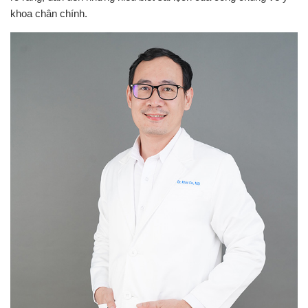
khoa chân chính.