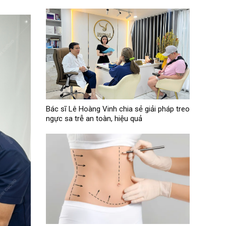
Bác sĩ Lê Hoàng Vinh chia sẻ giải pháp treo
ngực sa trễ an toàn, hiệu quả