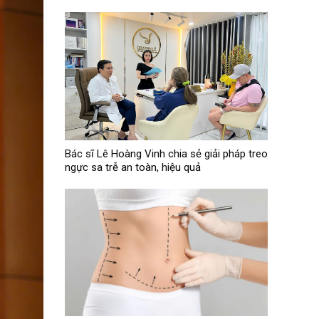
Bác sĩ Lê Hoàng Vinh chia sẻ giải pháp treo
ngực sa trễ an toàn, hiệu quả